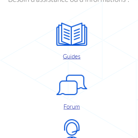
Guides
Forum